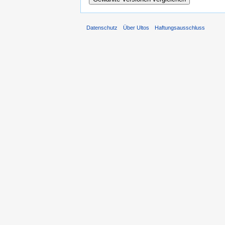
Datenschutz
Über Ultos
Haftungsausschluss