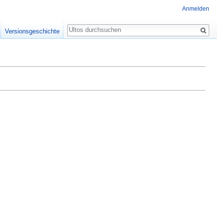
Anmelden
Suche
Versionsgeschichte