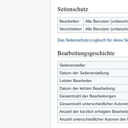
Seitenschutz
Bearbeiten
Alle Benutzer (unbesch
Verschieben
Alle Benutzer (unbesch
Das Seitenschutz-Logbuch für diese S
Bearbeitungsgeschichte
Seitenersteller
Datum der Seitenerstellung
Letzter Bearbeiter
Datum der letzten Bearbeitung
Gesamtzahl der Bearbeitungen
Gesamtzahl unterschiedlicher Autore
Anzahl der kürzlich erfolgten Bearbei
Anzahl unterschiedlicher Autoren der 