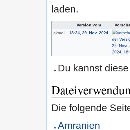
laden.
Version vom
Vorscha
aktuell
18:24, 29. Nov. 2024
Du kannst diese 
Dateiverwendu
Die folgende Seit
Amranien