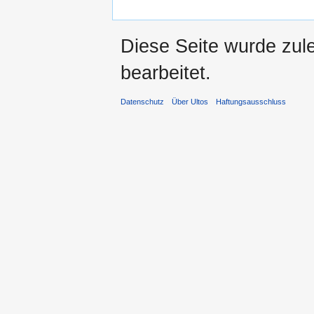
Diese Seite wurde zul
bearbeitet.
Datenschutz
Über Ultos
Haftungsausschluss