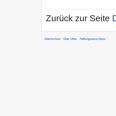
Zurück zur Seite
Datenschutz
Über Ultos
Haftungsausschluss