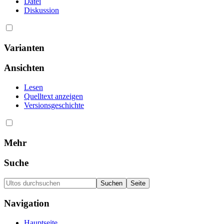
Datei
Diskussion
Varianten
Ansichten
Lesen
Quelltext anzeigen
Versionsgeschichte
Mehr
Suche
Navigation
Hauptseite