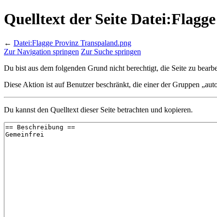
Quelltext der Seite Datei:Flagg
←
Datei:Flagge Provinz Transpaland.png
Zur Navigation springen
Zur Suche springen
Du bist aus dem folgenden Grund nicht berechtigt, die Seite zu bearbe
Diese Aktion ist auf Benutzer beschränkt, die einer der Gruppen „aut
Du kannst den Quelltext dieser Seite betrachten und kopieren.