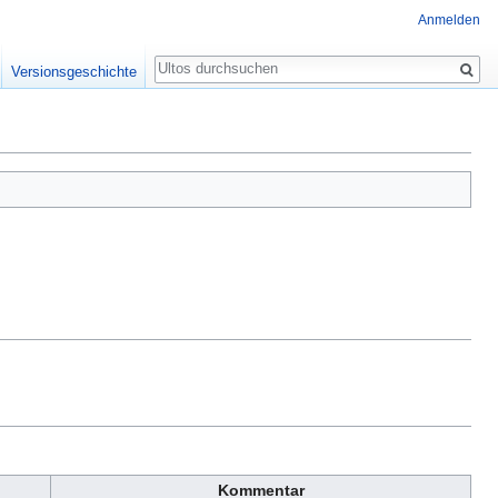
Anmelden
Suche
Versionsgeschichte
Kommentar