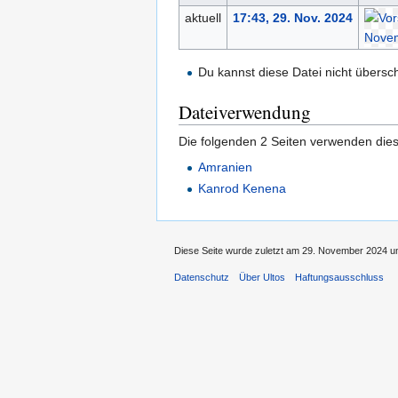
aktuell
17:43, 29. Nov. 2024
Du kannst diese Datei nicht übersc
Dateiverwendung
Die folgenden 2 Seiten verwenden dies
Amranien
Kanrod Kenena
Diese Seite wurde zuletzt am 29. November 2024 um
Datenschutz
Über Ultos
Haftungsausschluss