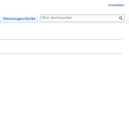
Anmelden
Suche
Versionsgeschichte