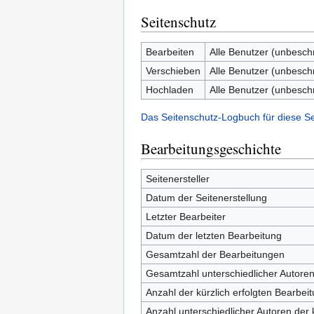
Seitenschutz
Bearbeiten
Alle Benutzer (unbesch
Verschieben
Alle Benutzer (unbesch
Hochladen
Alle Benutzer (unbesch
Das Seitenschutz-Logbuch für diese S
Bearbeitungsgeschichte
Seitenersteller
Datum der Seitenerstellung
Letzter Bearbeiter
Datum der letzten Bearbeitung
Gesamtzahl der Bearbeitungen
Gesamtzahl unterschiedlicher Autore
Anzahl der kürzlich erfolgten Bearbei
Anzahl unterschiedlicher Autoren der 