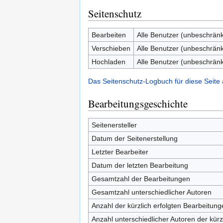
Seitenschutz
Bearbeiten
Alle Benutzer (unbeschränk
Verschieben
Alle Benutzer (unbeschränk
Hochladen
Alle Benutzer (unbeschränk
Das Seitenschutz-Logbuch für diese Seite
Bearbeitungsgeschichte
Seitenersteller
Datum der Seitenerstellung
Letzter Bearbeiter
Datum der letzten Bearbeitung
Gesamtzahl der Bearbeitungen
Gesamtzahl unterschiedlicher Autoren
Anzahl der kürzlich erfolgten Bearbeitung
Anzahl unterschiedlicher Autoren der kürz