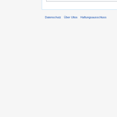
Datenschutz
Über Ultos
Haftungsausschluss