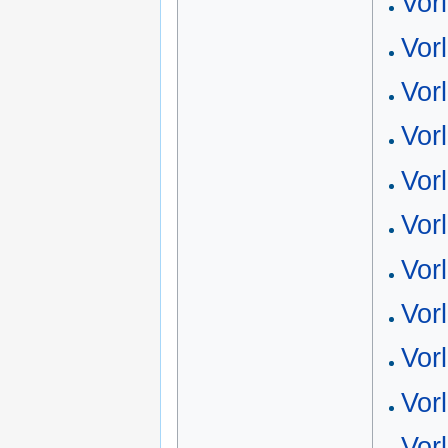
Vor
Vor
Vor
Vor
Vor
Vor
Vor
Vor
Vor
Vor
Vor