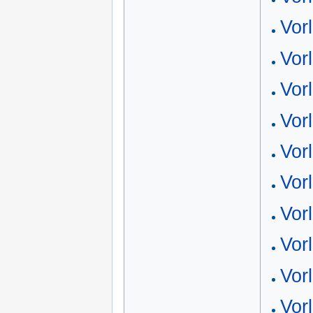
Vor
Vor
Vor
Vor
Vor
Vor
Vor
Vor
Vor
Vor