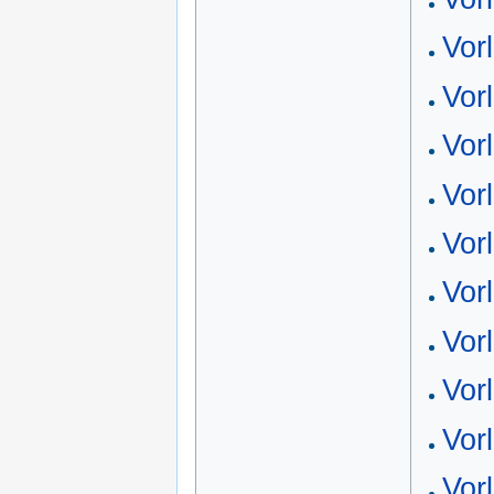
Vor
Vor
Vor
Vor
Vor
Vor
Vor
Vor
Vor
Vor