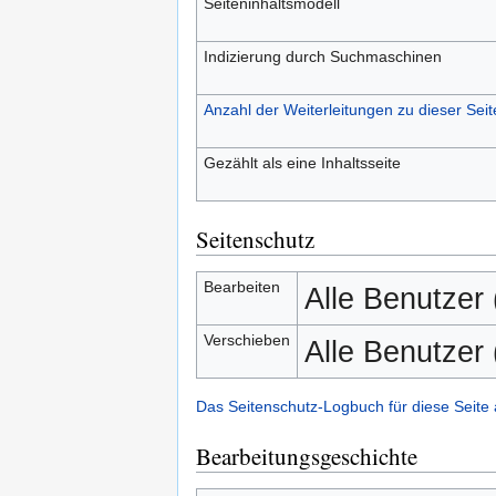
Seiteninhaltsmodell
Indizierung durch Suchmaschinen
Anzahl der Weiterleitungen zu dieser Seit
Gezählt als eine Inhaltsseite
Seitenschutz
Bearbeiten
Alle Benutzer
Verschieben
Alle Benutzer
Das Seitenschutz-Logbuch für diese Seite
Bearbeitungsgeschichte