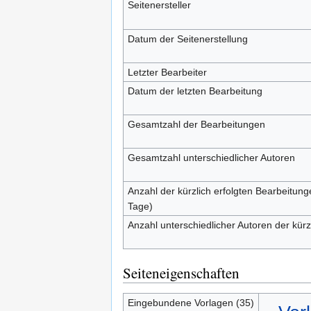
Seitenersteller
Datum der Seitenerstellung
Letzter Bearbeiter
Datum der letzten Bearbeitung
Gesamtzahl der Bearbeitungen
Gesamtzahl unterschiedlicher Autoren
Anzahl der kürzlich erfolgten Bearbeitung
Tage)
Anzahl unterschiedlicher Autoren der kürz
Seiteneigenschaften
Eingebundene Vorlagen (35)