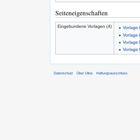
Seiteneigenschaften
Eingebundene Vorlagen (4)
Vorlage:
Vorlage:
Vorlage:
Vorlage:
Datenschutz
Über Ultos
Haftungsausschluss