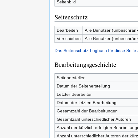
Seitenbild
Seitenschutz
Bearbeiten
Alle Benutzer (unbeschränk
Verschieben
Alle Benutzer (unbeschränk
Das Seitenschutz-Logbuch für diese Seite
Bearbeitungsgeschichte
Seitenersteller
Datum der Seitenerstellung
Letzter Bearbeiter
Datum der letzten Bearbeitung
Gesamtzahl der Bearbeitungen
Gesamtzahl unterschiedlicher Autoren
Anzahl der kürzlich erfolgten Bearbeitung
Anzahl unterschiedlicher Autoren der kürz