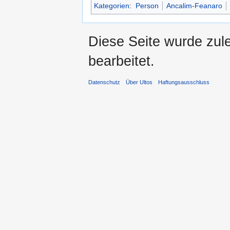
Kategorien
:
Person
Ancalim-Feanaro
Diese Seite wurde zul
bearbeitet.
Datenschutz
Über Ultos
Haftungsausschluss