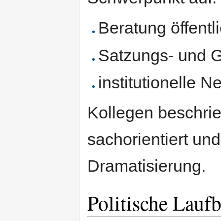
Beratung öffentl
Satzungs- und 
institutionelle 
Kollegen beschrie
sachorientiert und
Dramatisierung.
Politische Lauf