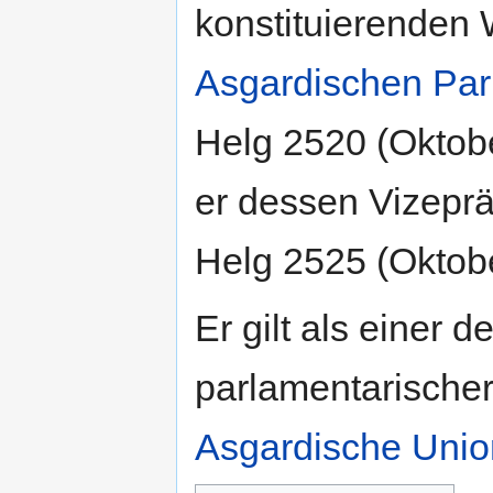
konstituierenden
Asgardischen Par
Helg 2520 (Oktob
er dessen Vizeprä
Helg 2525 (Oktobe
Er gilt als einer d
parlamentarischer
Asgardische Unio