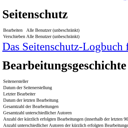
Seitenschutz
Bearbeiten
Alle Benutzer (unbeschränkt)
Verschieben
Alle Benutzer (unbeschränkt)
Das Seitenschutz-Logbuch f
Bearbeitungsgeschichte
Seitenersteller
Datum der Seitenerstellung
Letzter Bearbeiter
Datum der letzten Bearbeitung
Gesamtzahl der Bearbeitungen
Gesamtzahl unterschiedlicher Autoren
Anzahl der kürzlich erfolgten Bearbeitungen (innerhalb der letzten 9
Anzahl unterschiedlicher Autoren der kürzlich erfolgten Bearbeitung