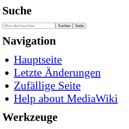
Suche
Navigation
Hauptseite
Letzte Änderungen
Zufällige Seite
Help about MediaWiki
Werkzeuge