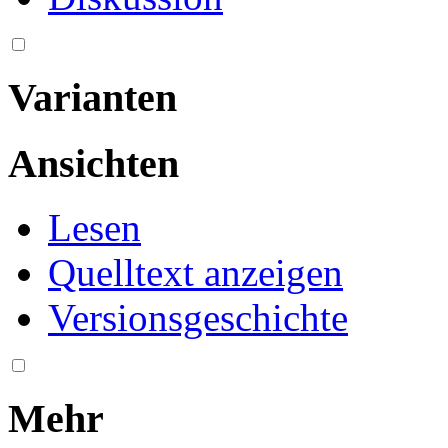
Varianten
Ansichten
Lesen
Quelltext anzeigen
Versionsgeschichte
Mehr