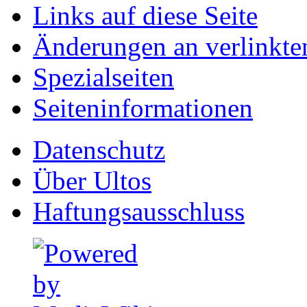
Links auf diese Seite
Änderungen an verlinkte
Spezialseiten
Seiten­informationen
Datenschutz
Über Ultos
Haftungsausschluss