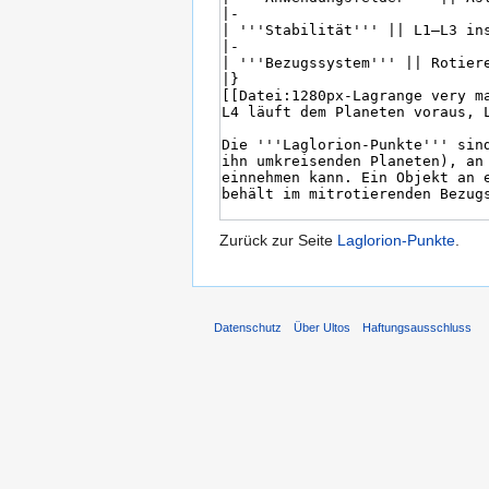
Zurück zur Seite
Laglorion-Punkte
.
Datenschutz
Über Ultos
Haftungsausschluss