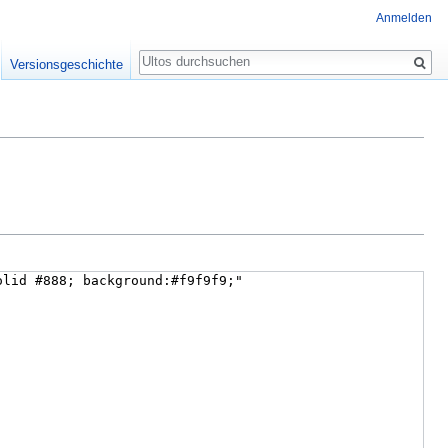
Anmelden
Suche
Versionsgeschichte