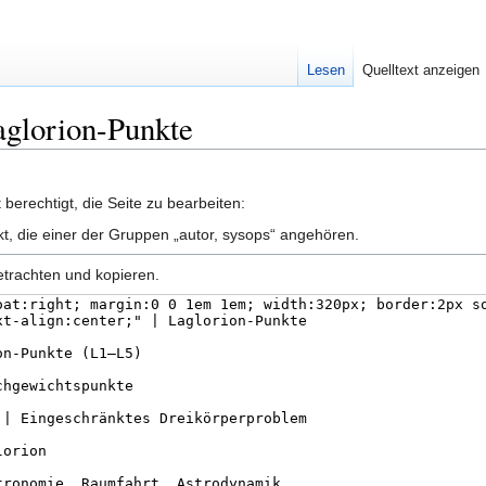
Lesen
Quelltext anzeigen
Laglorion-Punkte
berechtigt, die Seite zu bearbeiten:
kt, die einer der Gruppen „autor, sysops“ angehören.
etrachten und kopieren.