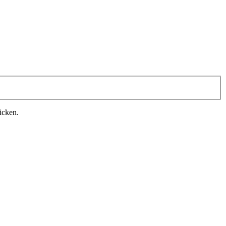
icken.