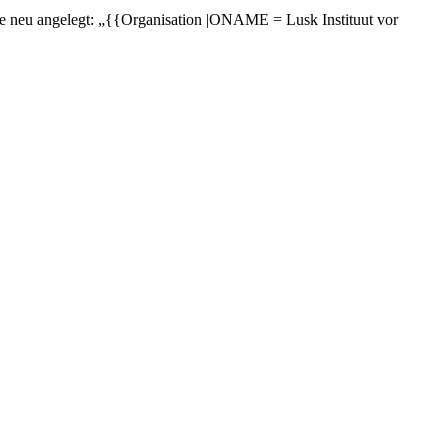
de neu angelegt: „{{Organisation |ONAME = Lusk Instituut vor