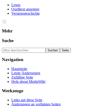
Lesen
Quelltext anzeigen
Versionsgeschichte
Mehr
Suche
Navigation
Hauptseite
Letzte Änderungen
Zufällige Seite
Help about MediaWiki
Werkzeuge
Links auf diese Seite
Änderungen an verlinkten Seiten