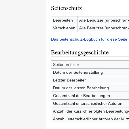
Seitenschutz
Bearbeiten
Alle Benutzer (unbeschränk
Verschieben
Alle Benutzer (unbeschränk
Das Seitenschutz-Logbuch für diese Seite
Bearbeitungsgeschichte
Seitenersteller
Datum der Seitenerstellung
Letzter Bearbeiter
Datum der letzten Bearbeitung
Gesamtzahl der Bearbeitungen
Gesamtzahl unterschiedlicher Autoren
Anzahl der kürzlich erfolgten Bearbeitung
Anzahl unterschiedlicher Autoren der kürz