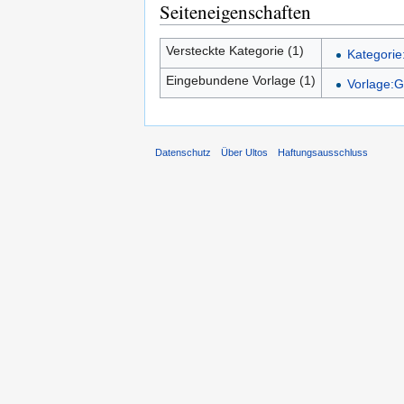
Seiteneigenschaften
Versteckte Kategorie (1)
Kategorie:
Eingebundene Vorlage (1)
Vorlage:
Datenschutz
Über Ultos
Haftungsausschluss