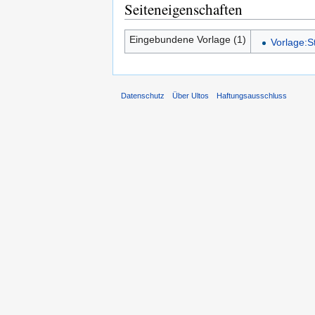
Seiteneigenschaften
Eingebundene Vorlage (1)
Vorlage:S
Datenschutz
Über Ultos
Haftungsausschluss