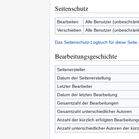
Seitenschutz
Bearbeiten
Alle Benutzer (unbeschränk
Verschieben
Alle Benutzer (unbeschränk
Das Seitenschutz-Logbuch für diese Seite
Bearbeitungsgeschichte
Seitenersteller
Datum der Seitenerstellung
Letzter Bearbeiter
Datum der letzten Bearbeitung
Gesamtzahl der Bearbeitungen
Gesamtzahl unterschiedlicher Autoren
Anzahl der kürzlich erfolgten Bearbeitung
Anzahl unterschiedlicher Autoren der kürz