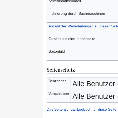
Seiteninhaltsmodell
Indizierung durch Suchmaschinen
Anzahl der Weiterleitungen zu dieser Seit
Gezählt als eine Inhaltsseite
Seitenbild
Seitenschutz
Bearbeiten
Alle Benutzer
Verschieben
Alle Benutzer
Das Seitenschutz-Logbuch für diese Seite