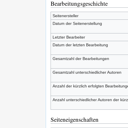
Bearbeitungsgeschichte
Seitenersteller
Datum der Seitenerstellung
Letzter Bearbeiter
Datum der letzten Bearbeitung
Gesamtzahl der Bearbeitungen
Gesamtzahl unterschiedlicher Autoren
Anzahl der kürzlich erfolgten Bearbeitung
Anzahl unterschiedlicher Autoren der kürz
Seiteneigenschaften