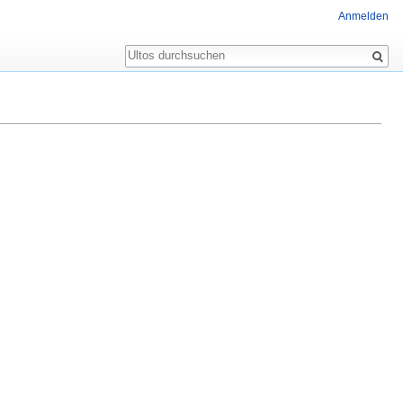
Anmelden
Suche