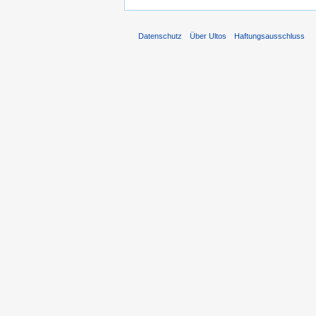
Datenschutz
Über Ultos
Haftungsausschluss