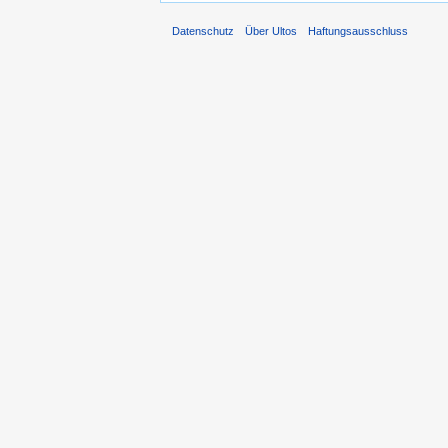
Datenschutz
Über Ultos
Haftungsausschluss