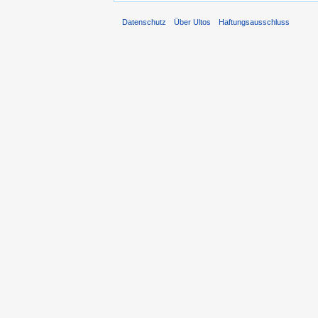
Datenschutz
Über Ultos
Haftungsausschluss