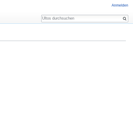
Anmelden
Suche