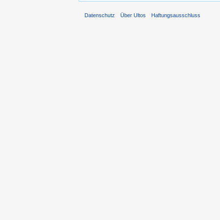
Datenschutz
Über Ultos
Haftungsausschluss