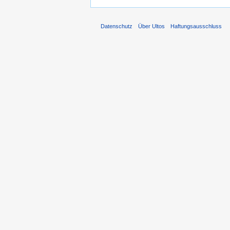
Datenschutz
Über Ultos
Haftungsausschluss