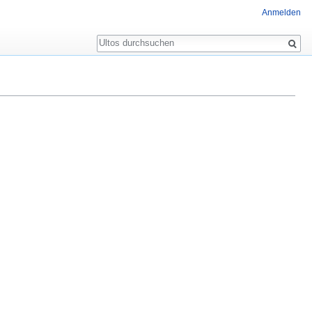
Anmelden
Suche