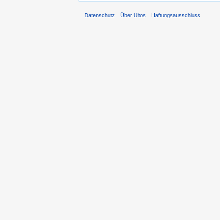
Datenschutz
Über Ultos
Haftungsausschluss