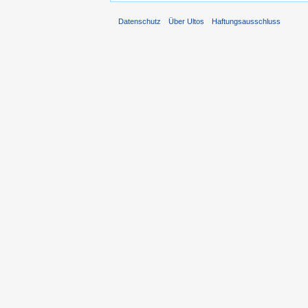
Datenschutz
Über Ultos
Haftungsausschluss