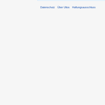
Datenschutz
Über Ultos
Haftungsausschluss