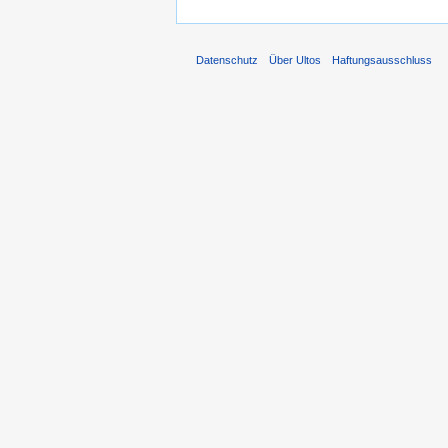
Datenschutz
Über Ultos
Haftungsausschluss