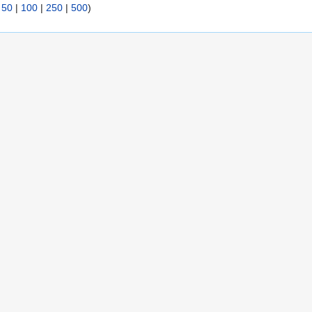
|
50
|
100
|
250
|
500
)