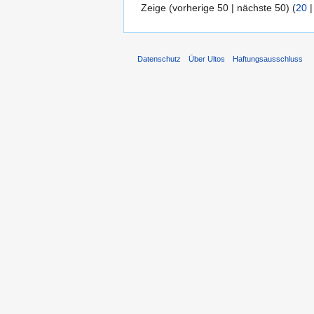
Zeige (vorherige 50 | nächste 50) (
20
Datenschutz
Über Ultos
Haftungsausschluss