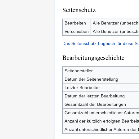
Seitenschutz
Bearbeiten
Alle Benutzer (unbesch
Verschieben
Alle Benutzer (unbesch
Das Seitenschutz-Logbuch für diese S
Bearbeitungsgeschichte
Seitenersteller
Datum der Seitenerstellung
Letzter Bearbeiter
Datum der letzten Bearbeitung
Gesamtzahl der Bearbeitungen
Gesamtzahl unterschiedlicher Autore
Anzahl der kürzlich erfolgten Bearbei
Anzahl unterschiedlicher Autoren der 