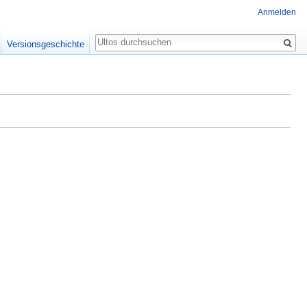
Anmelden
Suche
Versionsgeschichte