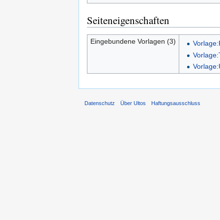
Seiteneigenschaften
Eingebundene Vorlagen (3)
Vorlage
Vorlage
Vorlage
Datenschutz
Über Ultos
Haftungsausschluss