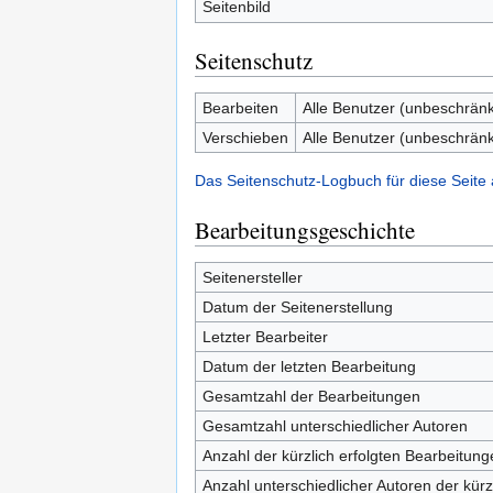
Seitenbild
Seitenschutz
Bearbeiten
Alle Benutzer (unbeschränk
Verschieben
Alle Benutzer (unbeschränk
Das Seitenschutz-Logbuch für diese Seite
Bearbeitungsgeschichte
Seitenersteller
Datum der Seitenerstellung
Letzter Bearbeiter
Datum der letzten Bearbeitung
Gesamtzahl der Bearbeitungen
Gesamtzahl unterschiedlicher Autoren
Anzahl der kürzlich erfolgten Bearbeitung
Anzahl unterschiedlicher Autoren der kürz