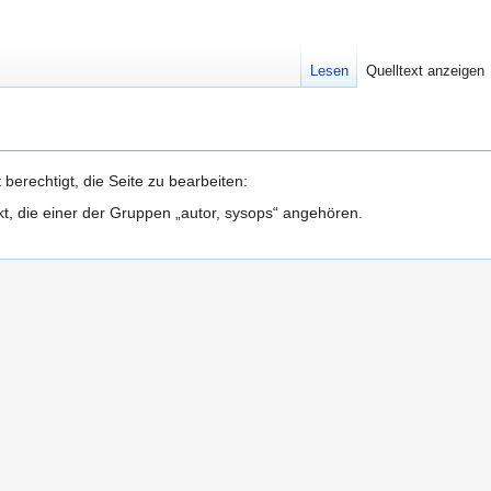
Lesen
Quelltext anzeigen
berechtigt, die Seite zu bearbeiten:
kt, die einer der Gruppen „autor, sysops“ angehören.