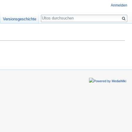
Anmelden
Suche
Versionsgeschichte