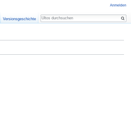
Anmelden
Suche
Versionsgeschichte