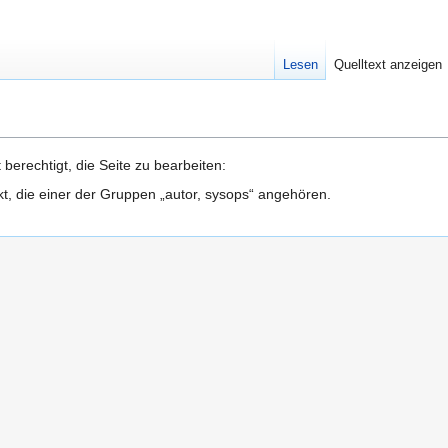
Lesen
Quelltext anzeigen
berechtigt, die Seite zu bearbeiten:
kt, die einer der Gruppen „autor, sysops“ angehören.