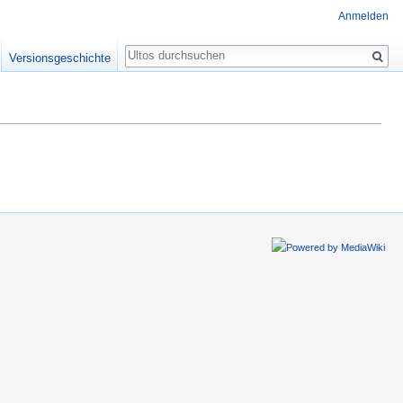
Anmelden
Suche
Versionsgeschichte