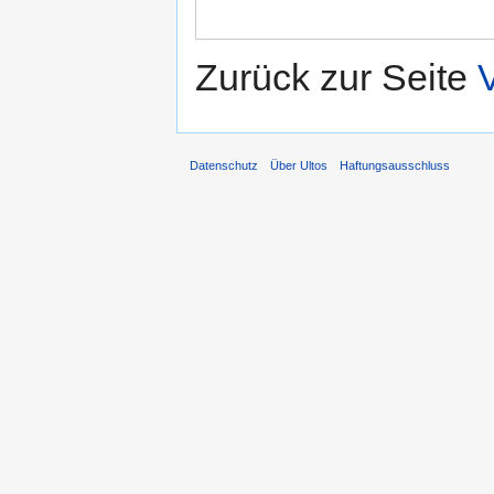
Zurück zur Seite
Datenschutz
Über Ultos
Haftungsausschluss