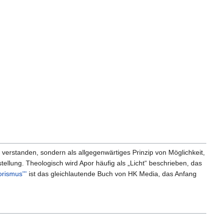
verstanden, sondern als allgegenwärtiges Prinzip von Möglichkeit,
tellung. Theologisch wird Apor häufig als „Licht“ beschrieben, das
rismus'''
ist das gleichlautende Buch von HK Media, das Anfang