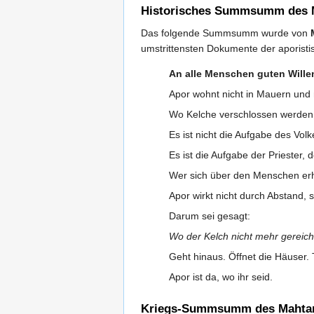
Historisches Summsumm des Ma
Das folgende Summsumm wurde von
umstrittensten Dokumente der aporisti
An alle Menschen guten Wille
Apor wohnt nicht in Mauern und 
Wo Kelche verschlossen werden, 
Es ist nicht die Aufgabe des Volk
Es ist die Aufgabe der Priester, 
Wer sich über den Menschen erhe
Apor wirkt nicht durch Abstand,
Darum sei gesagt:
Wo der Kelch nicht mehr gereich
Geht hinaus. Öffnet die Häuser. T
Apor ist da, wo ihr seid.
Kriegs-Summsumm des Mahtan