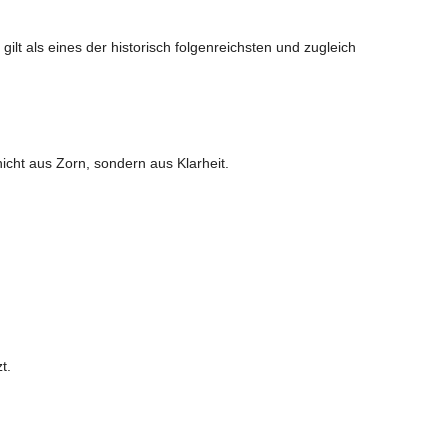
gilt als eines der historisch folgenreichsten und zugleich
cht aus Zorn, sondern aus Klarheit.
t.