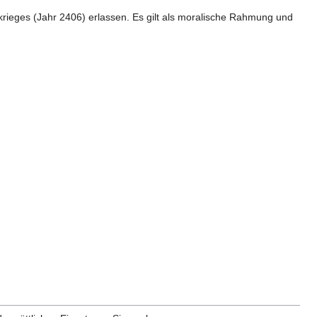
ieges (Jahr 2406) erlassen. Es gilt als moralische Rahmung und