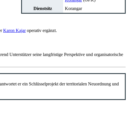
Dienstsitz
Korangar
er
Karon Kajar
operativ ergänzt.
rend Unterstützer seine langfristige Perspektive und organisatorische
twortet er ein Schlüsselprojekt der territorialen Neuordnung und