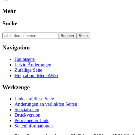
Mehr
Suche
Navigation
Hauptseite
Letzte Änderungen
Zufällige Seite
Help about MediaWiki
Werkzeuge
Links auf diese Seite
Änderungen an verlinkten Seiten
Spezialseiten
Druckversion
Permanenter Link
Seiten­informationen