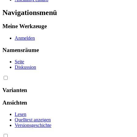
Navigationsmenü
Meine Werkzeuge
Anmelden
Namensräume
Seite
Diskussion
Varianten
Ansichten
Lesen
Quelltext anzeigen
Versionsgeschichte