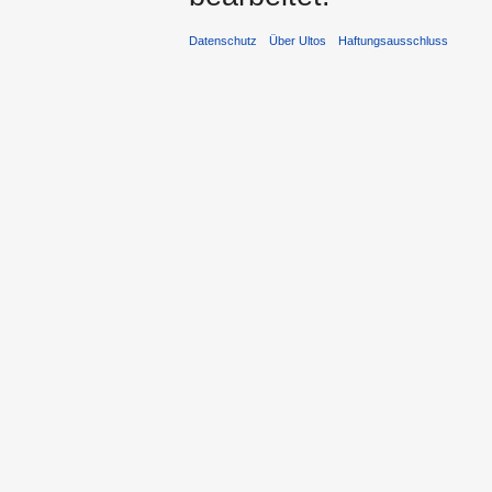
Datenschutz
Über Ultos
Haftungsausschluss