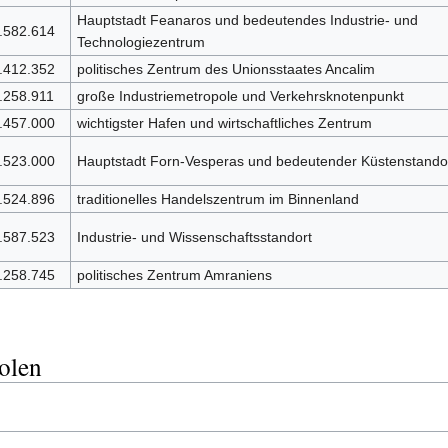
Hauptstadt Feanaros und bedeutendes Industrie- und
.582.614
Technologiezentrum
.412.352
politisches Zentrum des Unionsstaates Ancalim
.258.911
große Industriemetropole und Verkehrsknotenpunkt
.457.000
wichtigster Hafen und wirtschaftliches Zentrum
.523.000
Hauptstadt Forn-Vesperas und bedeutender Küstenstando
.524.896
traditionelles Handelszentrum im Binnenland
.587.523
Industrie- und Wissenschaftsstandort
.258.745
politisches Zentrum Amraniens
olen