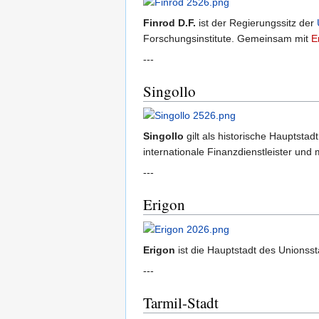
Finrod D.F.
ist der Regierungssitz der
Forschungsinstitute. Gemeinsam mit
E
---
Singollo
Singollo
gilt als historische Hauptstad
internationale Finanzdienstleister und
---
Erigon
Erigon
ist die Hauptstadt des Unionss
---
Tarmil-Stadt