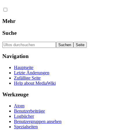
Mehr
Suche
Navigation
Hauptseite
Letzte Änderungen
Zufällige Seite
Help about MediaWiki
Werkzeuge
Atom
Benutzerbeiträge
Logbücher
Benutzergruppen ansehen
Spezialseiten